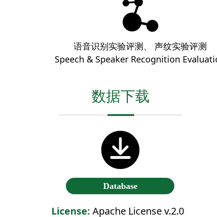
语音识别实验评测、
声纹实验评测
Speech & Speaker Recognition Evaluati
数据下载
Database
License:
Apache License v.2.0