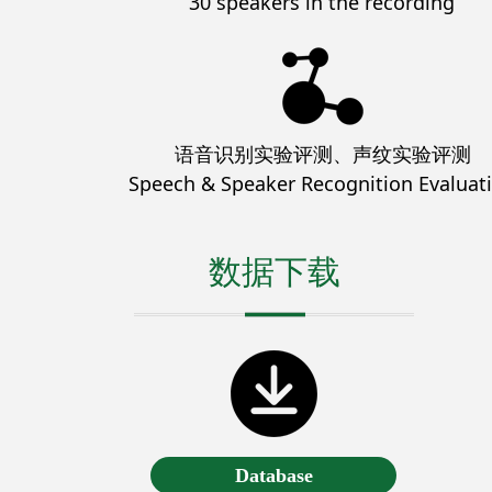
30 speakers in the recording
语音识别实验评测、
声纹实验评测
Speech & Speaker Recognition Evaluat
数据下载
Database