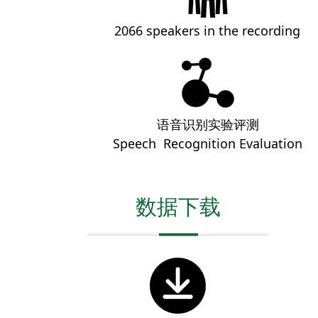
2066 speakers in the recording
语音识别实验评测
Speech Recognition Evaluation
数据下载