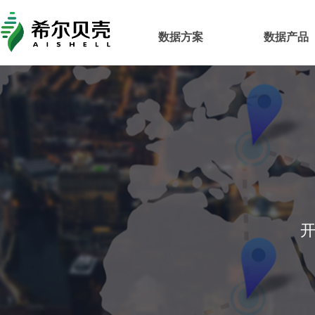
数据方案
数据产品
开