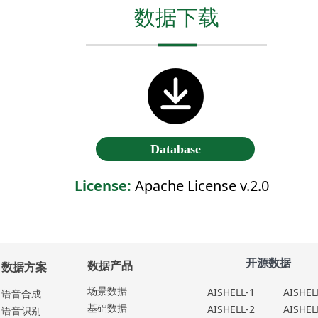
数据下载
Database
License:
Apache License v.2.0
开源数据
数据产品
数据方案
场景数据
AISHELL-1
AISHEL
语⾳合成
基础数据
AISHELL-2
AISHEL
语⾳识别