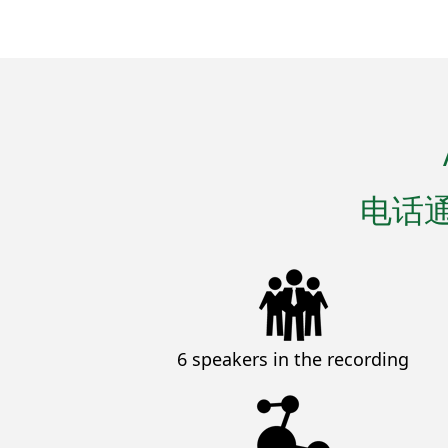
电话
6 speakers in the recording