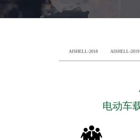
AISHELL-2018
AISHELL-2019
电动车