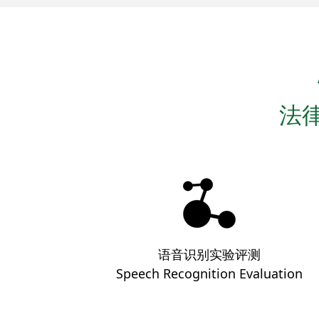
法
语音识别实验评测
Speech Recognition Evaluation