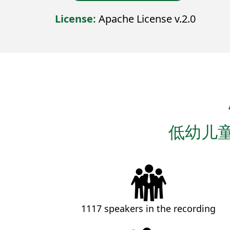
License:
Apache License v.2.0
低幼儿
1117 speakers in the recording