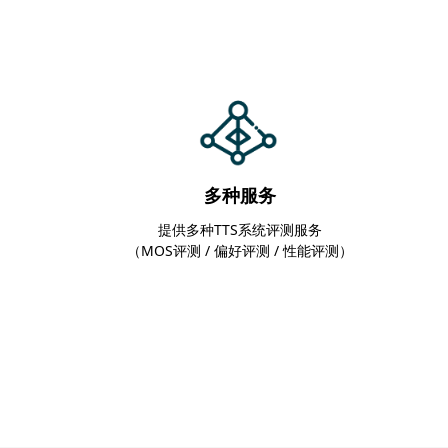
多种服务
提供多种TTS系统评测服务
（MOS评测 / 偏好评测 / 性能评测）