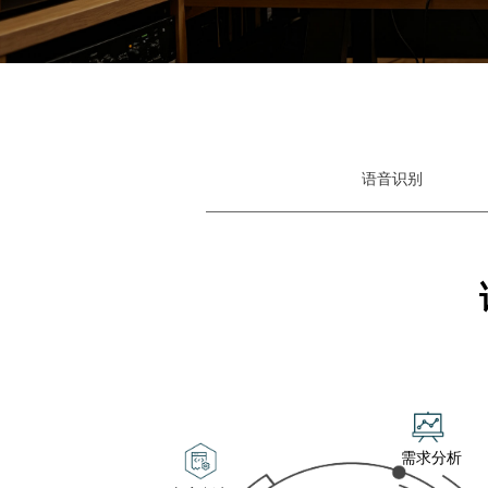
语音识别
需求分析