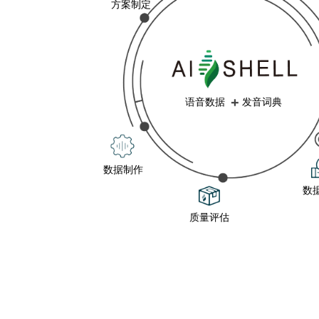
方案制定
语音数据 发音词典
数据制作
数
质量评估