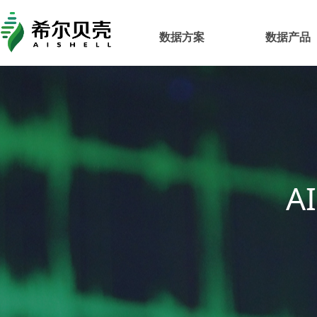
数据方案
数据产品
A