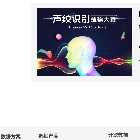
开源数据
数据产品
数据方案